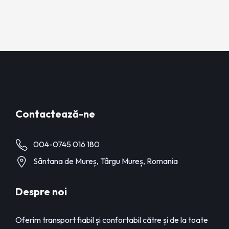
Contactează-ne
004-0745 016 180
Sântana de Mureș, Târgu Mureș, Romania
Despre noi
Oferim transport fiabil și confortabil către și de la toate