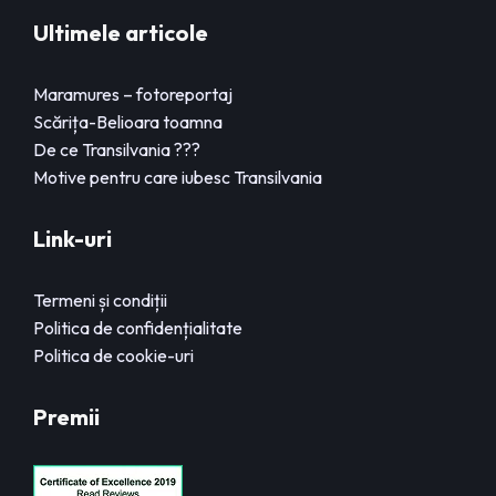
Ultimele articole
Maramures – fotoreportaj
Scărița-Belioara toamna
De ce Transilvania ???
Motive pentru care iubesc Transilvania
Link-uri
Termeni și condiții
Politica de confidențialitate
Politica de cookie-uri
Premii