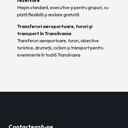
rezervare
Mașini standard, executive și pentru grupuri, cu
plată flexibilă și anulare gratuită
Transferuri aeroportuare, tururi și
transport în Transilvania
Transferuri aeroportuare, tururi, obiective
turistice, drumeții, ciclism și transport pentru
evenimente în toată Transilvania
Contactează-ne